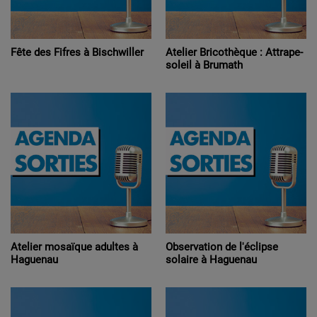
Fête des Fifres à Bischwiller
Atelier Bricothèque : Attrape-
soleil à Brumath
Atelier mosaïque adultes à
Observation de l'éclipse
Haguenau
solaire à Haguenau