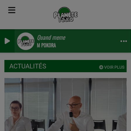
Quand meme
M POKORA
ACTUALITÉS
VOIR PLUS