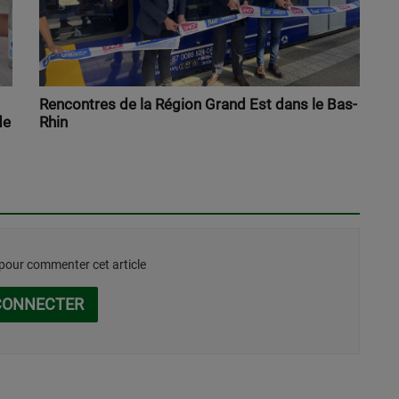
Rencontres de la Région Grand Est dans le Bas-
de
Rhin
our commenter cet article
CONNECTER