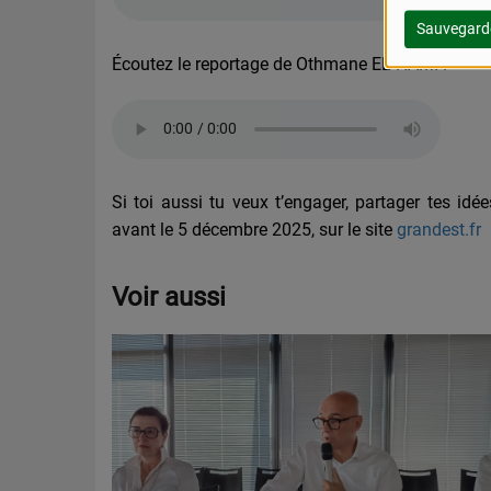
Sauvegard
Écoutez le reportage de Othmane EL-HAMI :
Si toi aussi tu veux t’engager, partager tes idé
avant le 5 décembre 2025, sur le site
grandest.fr
Voir aussi