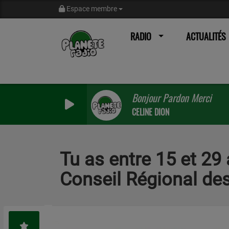
Espace membre
RADIO
ACTUALITÉS
Bonjour Pardon Merci
CELINE DION
Tu as entre 15 et 29 
Conseil Régional de