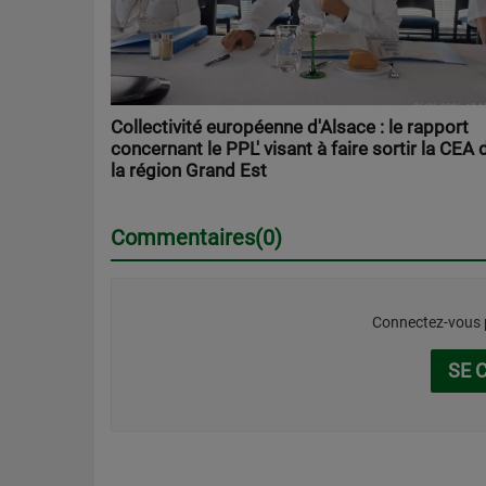
Collectivité européenne d'Alsace : le rapport
concernant le PPL' visant à faire sortir la CEA 
la région Grand Est
Commentaires(0)
Connectez-vous p
SE 