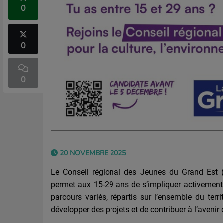
0
0
0
20 NOVEMBRE 2025
Le Conseil régional des Jeunes du Grand Est (
permet aux 15-29 ans de s’impliquer activement 
parcours variés, répartis sur l’ensemble du terri
développer des projets et de contribuer à l’avenir 