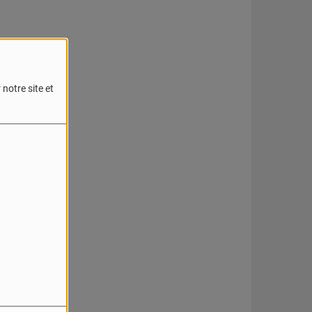
notre site et